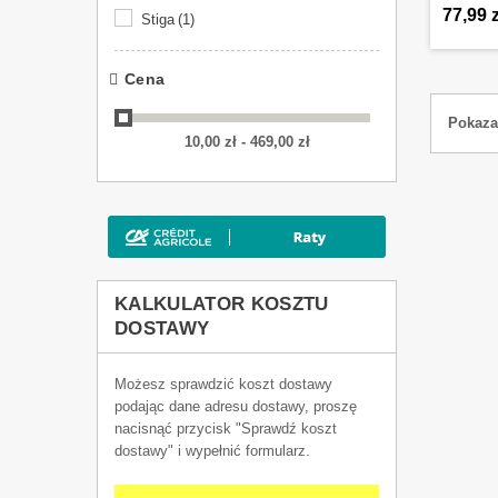
77,99 z
Stiga
(1)
Cena
Pokaza
10,00 zł - 469,00 zł
KALKULATOR KOSZTU
DOSTAWY
Możesz sprawdzić koszt dostawy
podając dane adresu dostawy, proszę
nacisnąć przycisk "Sprawdź koszt
dostawy" i wypełnić formularz.