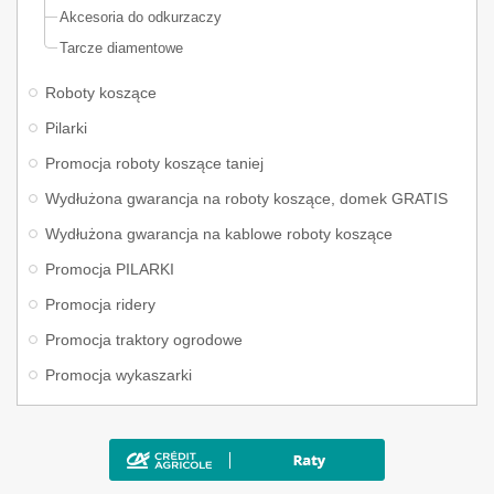
Akcesoria do odkurzaczy
Tarcze diamentowe
Roboty koszące
Pilarki
Promocja roboty koszące taniej
Wydłużona gwarancja na roboty koszące, domek GRATIS
Wydłużona gwarancja na kablowe roboty koszące
Promocja PILARKI
Promocja ridery
Promocja traktory ogrodowe
Promocja wykaszarki