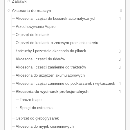
Zabawki
Akcesoria do maszyn
Akcesoria i części do kosiarek automatycznych
Przechowywanie Aspire
Osprzęt do kosiarek
Osprzęt do kosiarek o zerowym promieniu skrętu
Łańcuchy i pozostałe akcesoria do pilarek
Akcesoria i części do riderów
Akcesoria i części zamienne do traktorów
Akcesoria do urządzeń akumulatorowych
Akcesoria i części zamienne do podkaszarek i wykaszarek
Akcesoria do wycinarek profesjonalnych
Tarcze tnące
Sprzęt do ostrzenia
Osprzęt do glebogryzarek
Akcesoria do myjek ciśnieniowych